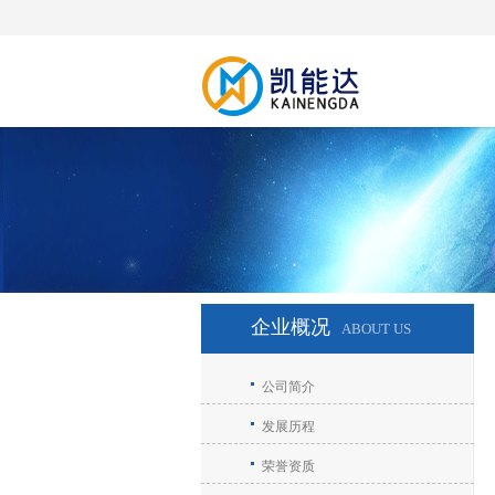
企业概况
ABOUT US
公司简介
发展历程
荣誉资质