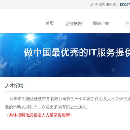
全国客服热线：
185657
人才招聘
深圳市凯能达建筑劳务有限公司作为一个深富责任心及人性关怀的企
业的不断发展壮大，欢迎更多的有识之士加入。
（具体招聘信息根据人力部需要更新）