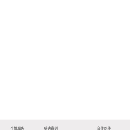
个性服务
成功案例
合作伙伴