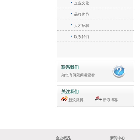
企业文化
品牌优势
人才招聘
联系我们
联系我们
如您有何疑问请
查看
关注我们
新浪微博
新浪博客
企业概况
新闻中心