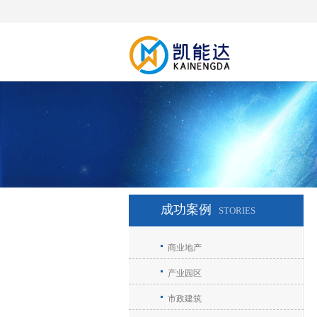
成功案例
STORIES
商业地产
产业园区
市政建筑