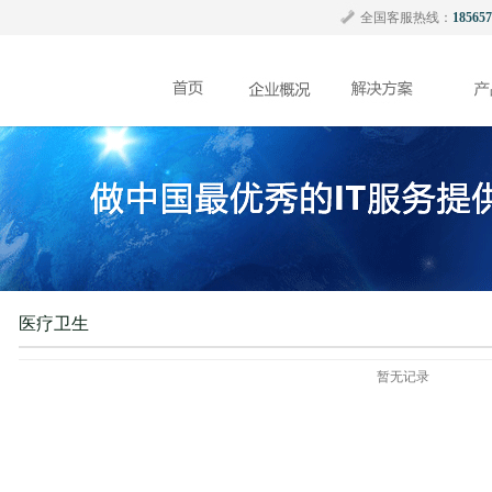
全国客服热线：
185657
医疗卫生
暂无记录