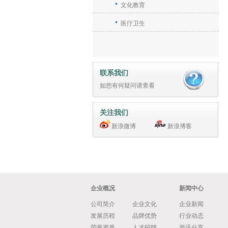
文化教育
医疗卫生
联系我们
如您有何疑问请
查看
关注我们
新浪微博
新浪博客
企业概况
新闻中心
公司简介
企业文化
企业新闻
发展历程
品牌优势
行业动态
荣誉资质
人才招聘
资讯分享