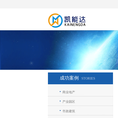
成功案例
STORIES
商业地产
产业园区
市政建筑