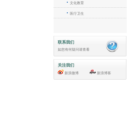
文化教育
医疗卫生
联系我们
如您有何疑问请
查看
关注我们
新浪微博
新浪博客