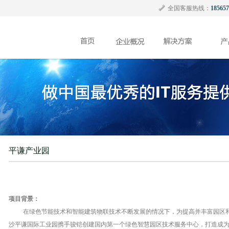
全国客服热线：
185657
平谦产业园
项目背景：
在绿色节能技术和智能建筑物联技术不断发展的情况下，为提高并丰富园区
沙平谦国际工业园携手骏铠创建国内第一个绿色智慧园区技术服务中心，打造成